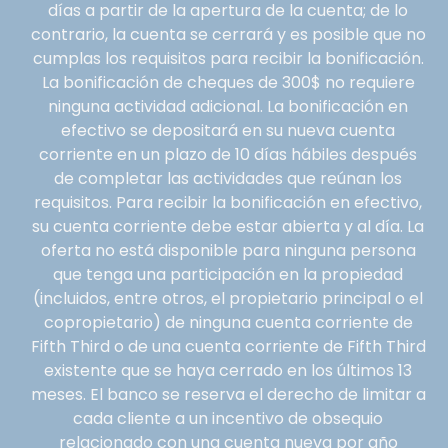
días a partir de la apertura de la cuenta; de lo
contrario, la cuenta se cerrará y es posible que no
cumplas los requisitos para recibir la bonificación.
La bonificación de cheques de 300$ no requiere
ninguna actividad adicional. La bonificación en
efectivo se depositará en su nueva cuenta
corriente en un plazo de 10 días hábiles después
de completar las actividades que reúnan los
requisitos. Para recibir la bonificación en efectivo,
su cuenta corriente debe estar abierta y al día. La
oferta no está disponible para ninguna persona
que tenga una participación en la propiedad
(incluidos, entre otros, el propietario principal o el
copropietario) de ninguna cuenta corriente de
Fifth Third o de una cuenta corriente de Fifth Third
existente que se haya cerrado en los últimos 13
meses. El banco se reserva el derecho de limitar a
cada cliente a un incentivo de obsequio
relacionado con una cuenta nueva por año