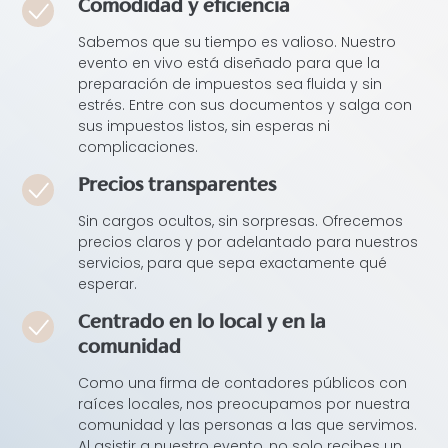
Comodidad y eficiencia
Sabemos que su tiempo es valioso. Nuestro
evento en vivo está diseñado para que la
preparación de impuestos sea fluida y sin
estrés. Entre con sus documentos y salga con
sus impuestos listos, sin esperas ni
complicaciones.
Precios transparentes
Sin cargos ocultos, sin sorpresas. Ofrecemos
precios claros y por adelantado para nuestros
servicios, para que sepa exactamente qué
esperar.
Centrado en lo local y en la
comunidad
Como una firma de contadores públicos con
raíces locales, nos preocupamos por nuestra
comunidad y las personas a las que servimos.
Al asistir a nuestro evento, no solo recibes un