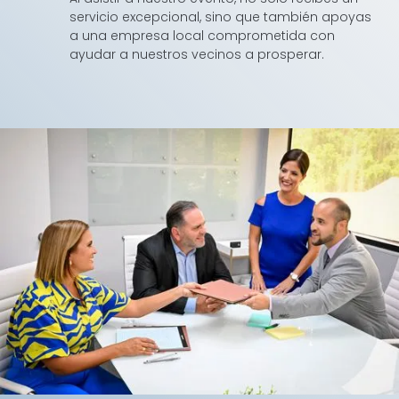
servicio excepcional, sino que también apoyas
a una empresa local comprometida con
ayudar a nuestros vecinos a prosperar.