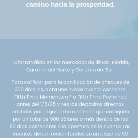
camino hacia la prosperidad.
¹ Oferta válida en los mercados de Illinois, Florida,
Carolina del Norte y Carolina del Sur.
Para calificar para la bonificación de cheques de
300 dólares, abra una nueva cuenta corriente
Fifth Third Momentum * o Fifth Third Preferred
antes del 1/5/25 y realice depósitos directos
emitidos por el gobierno o nómina que califiquen
por un total de 500 dólares o más dentro de los
90 días posteriores a la apertura de la cuenta. Las
cuentas deben recibir fondos en un plazo de 90