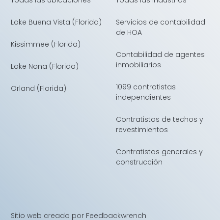
Lake Buena Vista (Florida)
Servicios de contabilidad
de HOA
Kissimmee (Florida)
Contabilidad de agentes
inmobiliarios
Lake Nona (Florida)
1099 contratistas
Orland (Florida)
independientes
Contratistas de techos y
revestimientos
Contratistas generales y
construcción
Sitio web creado por Feedbackwrench