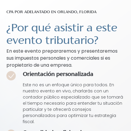
CPA POR ADELANTADO EN ORLANDO, FLORIDA
¿Por qué asistir a este
evento tributario?
En este evento prepararemos y presentaremos
sus impuestos personales y comerciales si es
propietario de una empresa.
Orientación personalizada
Este no es un enfoque único para todos. En
nuestro evento en vivo, charlarás con un
contador público especializado que se tomará
el tiempo necesario para entender tu situación
particular y te ofrecerá consejos
personalizados para optimizar tu estrategia
fiscal.