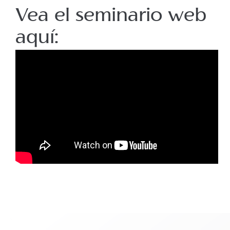
Vea el seminario web
aquí: