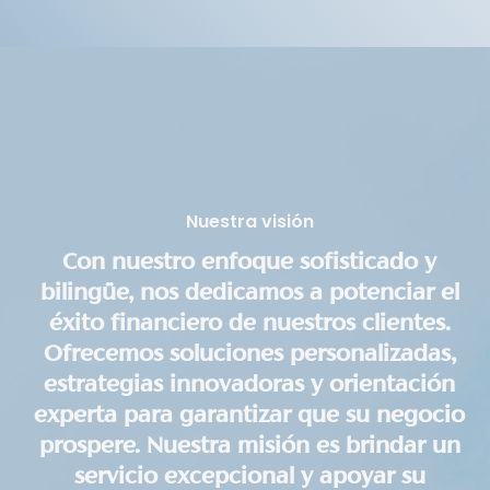
Nuestra visión
Con nuestro enfoque sofisticado y
bilingüe, nos dedicamos a potenciar el
éxito financiero de nuestros clientes.
Ofrecemos soluciones personalizadas,
estrategias innovadoras y orientación
experta para garantizar que su negocio
prospere. Nuestra misión es brindar un
servicio excepcional y apoyar su